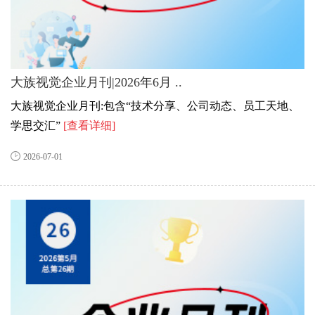
大族视觉企业月刊|2026年6月 ..
大族视觉企业月刊:包含“技术分享、公司动态、员工天地、
学思交汇”
[查看详细]
2026-07-01