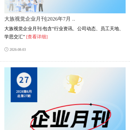
大族视觉企业月刊|2026年7月 ..
大族视觉企业月刊:包含“行业资讯、公司动态、员工天地、
学思交汇”
[查看详细]
2026-08-03