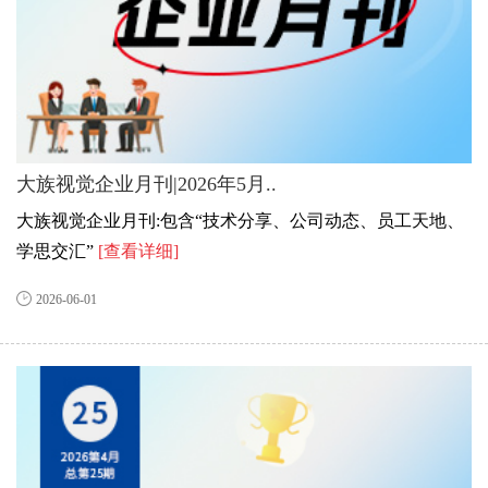
大族视觉企业月刊|2026年5月..
大族视觉企业月刊:包含“技术分享、公司动态、员工天地、
学思交汇”
[查看详细]
2026-06-01