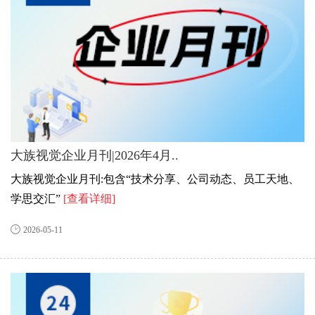
大族视觉企业月刊|2026年4月..
大族视觉企业月刊:包含“技术分享、公司动态、员工天地、
学思交汇”
[查看详细]
2026-05-11