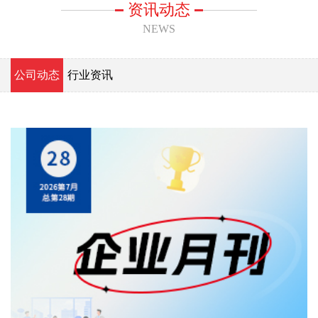
资讯动态
NEWS
公司动态
行业资讯