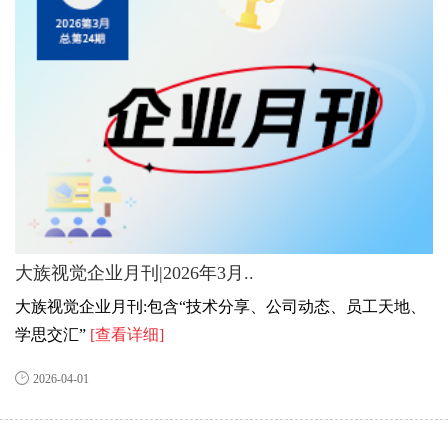
大族视觉企业月刊|2026年3月..
大族视觉企业月刊:包含“技术分享、公司动态、员工天地、
学思交汇”
[查看详细]
2026-04-01