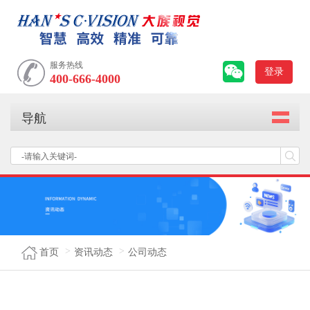
服务热线
登录
400-666-4000
导航
首页
资讯动态
公司动态