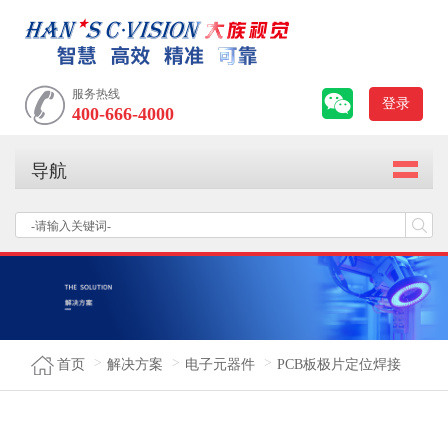
服务热线
登录
400-666-4000
导航
首页
解决方案
电子元器件
PCB板极片定位焊接