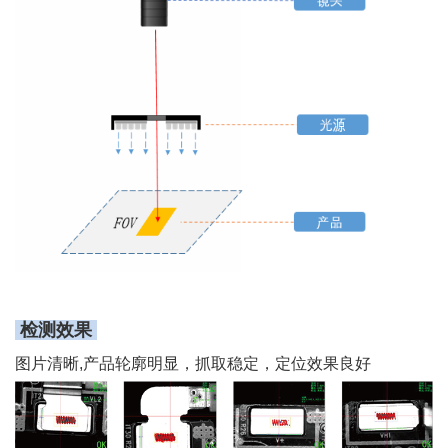
检测效果
图片清晰,产品轮廓明显，抓取稳定，定位效果良好