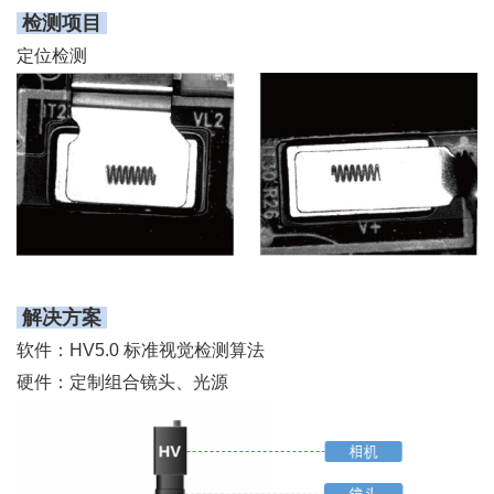
检测项目
定位检测
解决方案
软件：HV5.0 标准视觉检测算法
硬件：定制组合镜头、光源