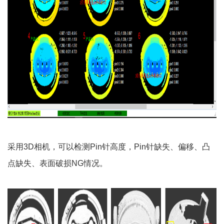
采用3D相机，可以检测Pin针高度，Pin针缺失、偏移、凸
点缺失、表面破损NG情况。