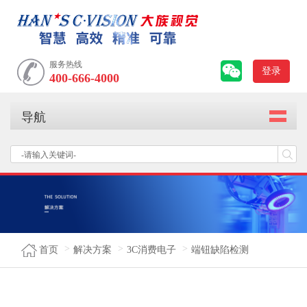
服务热线
登录
400-666-4000
导航
首页
解决方案
3C消费电子
端钮缺陷检测