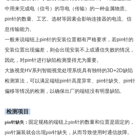
中用来完成电（信号）的导电（传输）的一种金属物质。
pin针的数量、工艺、选材等因素会影响连接器的电流、信
息传输能力
。
一般来说端钮上pin针的安装位置都有严格要求，若pin针的
安装位置出现偏差，则会出现安装不上或通信失败的情况，
因此，对pin针进行缺陷检测显得尤为重要。
大族视觉HV系列智能视觉处理系统具有独特的3D+2D缺陷
检测算法，可以满足端钮pin针高度异常、pin针缺失、pin针
偏移等情况的检测，以确保出厂的端钮没有明显缺陷
。
检测项目
固定规格的端钮上pin针的数量和位置是固定的，
pin针缺失：
pin针漏装就会出现pin针缺失，从而导致使用时通信故障。