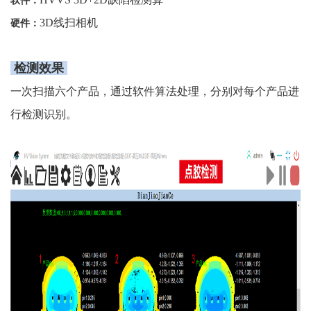
软件：
3D线扫相机
硬件：
检测效果
一次扫描六个产品，通过软件算法处理，分别对每个产品进
行检测识别。