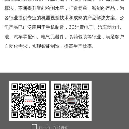
算法，不断提升智能检测水平，打造简单、智能的产品，为
各行业提供专业的机器视觉技术和成熟的产品解决方案。公
司产品已广泛应用于手机制造，3C消费电子、汽车动力电
池、汽车零配件、电气元器件、食药包装等行业，满足客户
自动化需求，实现智能制造，提高生产效率。
扫一扫，关注我们